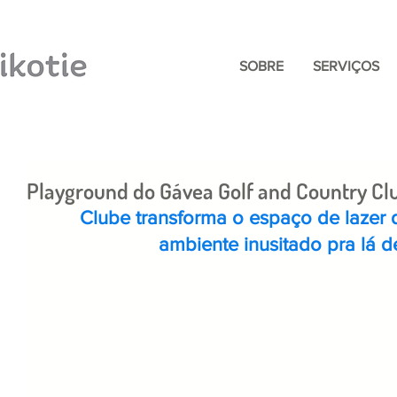
SOBRE
SERVIÇOS
Playground do Gávea Golf and Country Cl
Clube transforma o espaço de lazer 
ambiente inusitado pra lá de