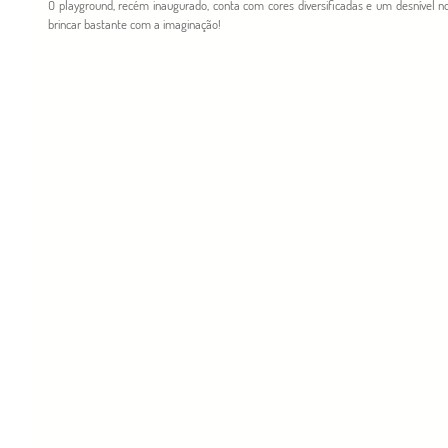
O playground, recém inaugurado, conta com cores diversificadas e um desnível no 
brincar bastante com a imaginação! 