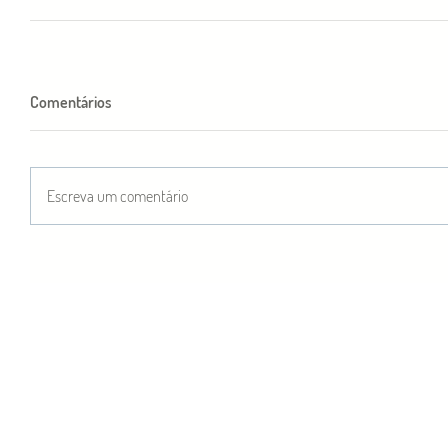
Comentários
Escreva um comentário