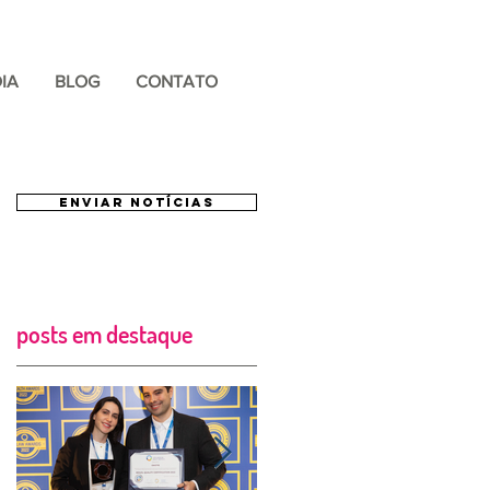
IA
BLOG
CONTATO
ENVIAR NOTÍCIAS
posts em destaque