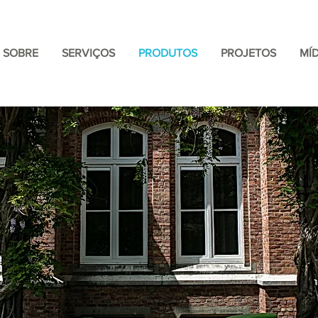
SOBRE
SERVIÇOS
PRODUTOS
PROJETOS
MÍD