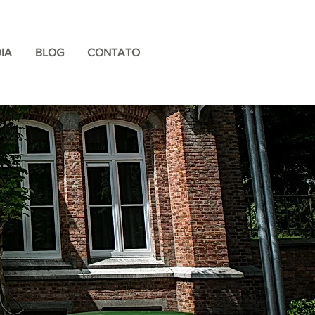
IA
BLOG
CONTATO