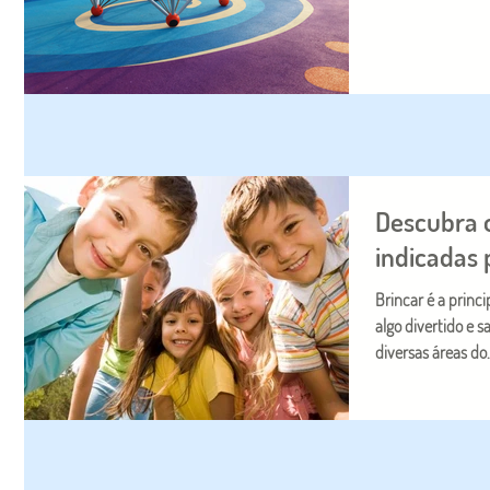
Descubra o
indicadas 
Brincar é a princi
algo divertido e 
diversas áreas do.