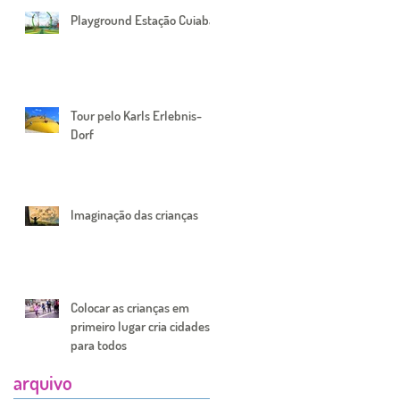
Playground Estação Cuiabá
Tour pelo Karls Erlebnis-
Dorf
Imaginação das crianças
Colocar as crianças em
primeiro lugar cria cidades
para todos
arquivo