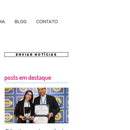
IA
BLOG
CONTATO
ENVIAR NOTÍCIAS
posts em destaque