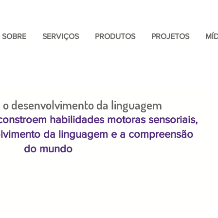
SOBRE
SERVIÇOS
PRODUTOS
PROJETOS
MÍD
 o desenvolvimento da linguagem
onstroem habilidades motoras sensoriais, 
lvimento da linguagem e a compreensão 
do mundo