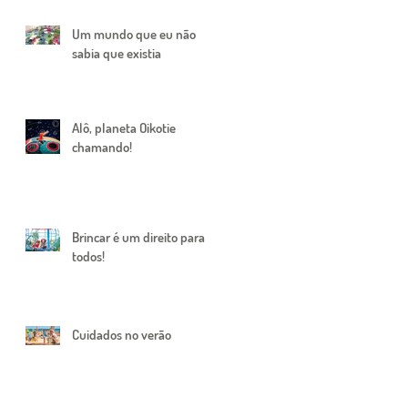
Um mundo que eu não
sabia que existia
Alô, planeta Oikotie
chamando!
Brincar é um direito para
todos!
Cuidados no verão