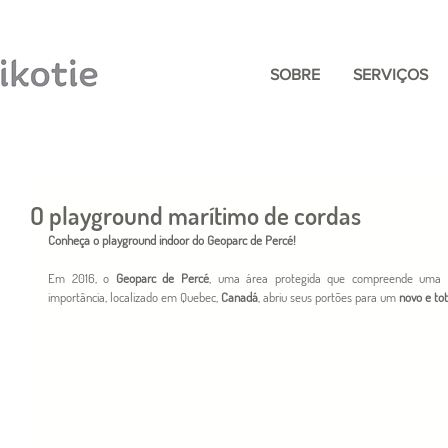
SOBRE
SERVIÇOS
O playground marítimo de cordas
Conheça o playground indoor do Geoparc de Percé!
Em 2016, o 
Geoparc de Percé
, uma área protegida que compreende uma sér
importância, localizado em Quebec, 
Canadá
, abriu seus portões para um 
novo e to