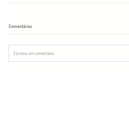
Comentários
Escreva um comentário