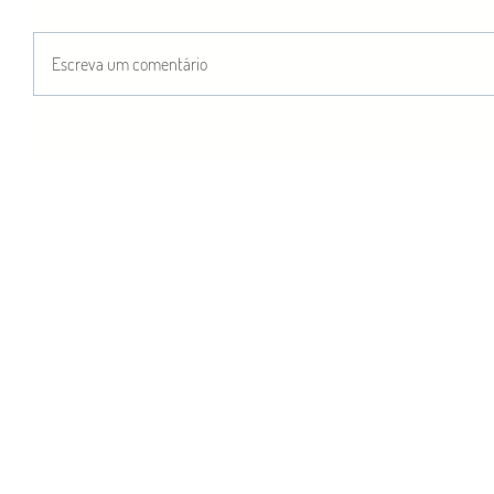
Escreva um comentário