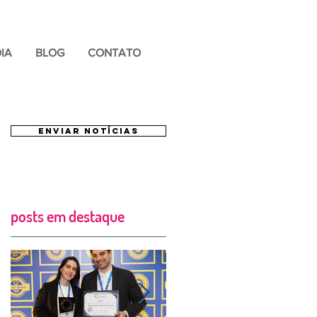
IA
BLOG
CONTATO
ENVIAR NOTÍCIAS
posts em destaque