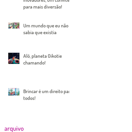
para mais diversão!
Um mundo que eu não
sabia que existia
Alô, planeta Oikotie
chamando!
Brincar é um direito para
todos!
arquivo