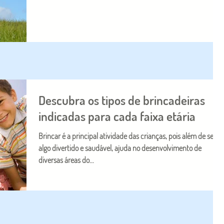
Descubra os tipos de brincadeiras
indicadas para cada faixa etária
Brincar é a principal atividade das crianças, pois além de ser
algo divertido e saudável, ajuda no desenvolvimento de
diversas áreas do...