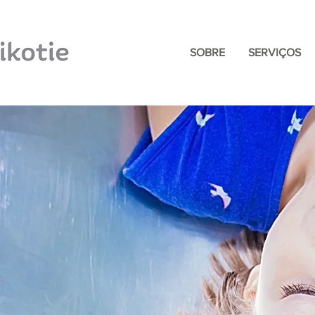
SOBRE
SERVIÇOS