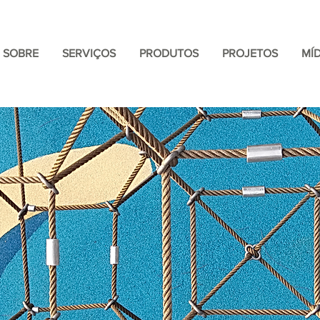
SOBRE
SERVIÇOS
PRODUTOS
PROJETOS
MÍD