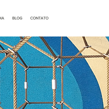
IA
BLOG
CONTATO