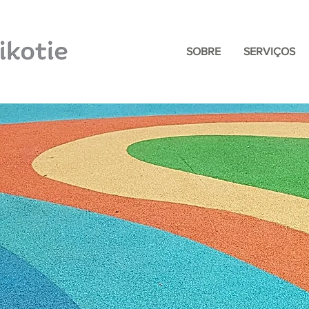
SOBRE
SERVIÇOS