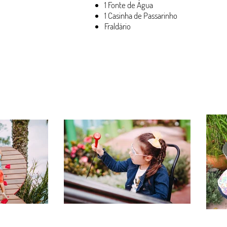
1 Fonte de Água
1 Casinha de Passarinho
Fraldário