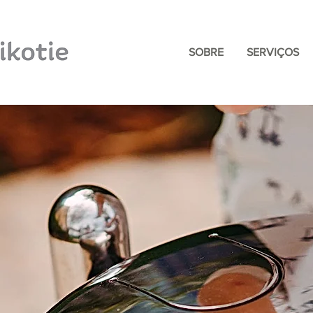
SOBRE
SERVIÇOS